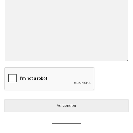
Verzenden