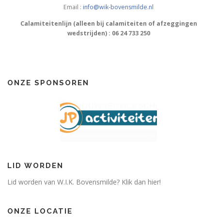
Email :
info@wik-bovensmilde.nl
Calamiteitenlijn (alleen bij calamiteiten of afzeggingen
wedstrijden) : 06 24 733 250
ONZE SPONSOREN
LID WORDEN
Lid worden van W.I.K. Bovensmilde? Klik dan hier!
ONZE LOCATIE