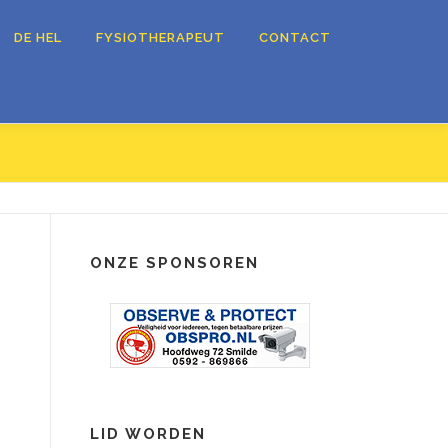
DE HEL
FYSIOTHERAPEUT
CONTACT
ONZE SPONSOREN
LID WORDEN